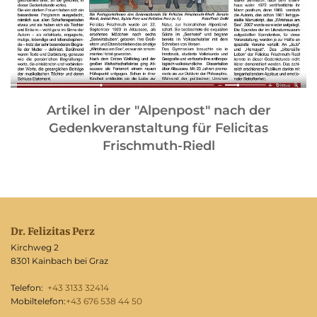
Artikel in der "Alpenpost" nach der
Gedenkveranstaltung für Felicitas
Frischmuth-Riedl
Dr. Felizitas Perz
Kirchweg 2
8301 Kainbach bei Graz
Telefon:
+43 3133 32414
Mobiltelefon:
+43 676 538 44 50