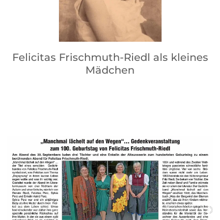
Felicitas Frischmuth-Riedl als kleines
Mädchen