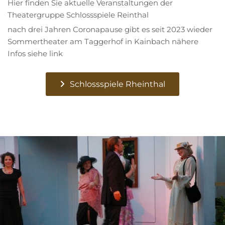
Hier finden Sie aktuelle Veranstaltungen der
Theatergruppe Schlossspiele Reinthal
nach drei Jahren Coronapause gibt es seit 2023 wieder
Sommertheater am Taggerhof in Kainbach nähere
Infos siehe link
Schlossspiele Rheinthal