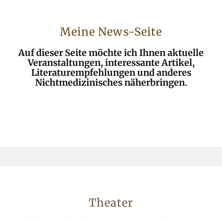
Meine News-Seite
Auf dieser Seite möchte ich Ihnen aktuelle
Veranstaltungen, interessante Artikel,
Literaturempfehlungen und anderes
Nichtmedizinisches näherbringen.
Theater