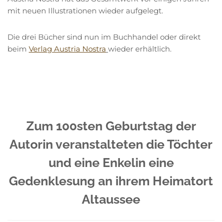
mit neuen Illustrationen wieder aufgelegt.
Die drei Bücher sind nun im Buchhandel oder direkt
beim
Verlag Austria Nostra
wieder erhältlich.
Zum 100sten Geburtstag der
Autorin veranstalteten die Töchter
und eine Enkelin eine
Gedenklesung an ihrem Heimatort
Altaussee