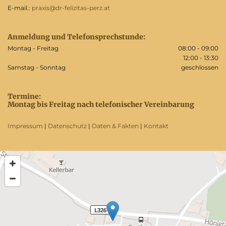
E-mail.:
praxis@dr-felizitas-perz.at
Anmeldung und Telefonsprechstunde:
Montag - Freitag
08:00 - 09:00
12:00 - 13:30
Samstag - Sonntag
geschlossen
Termine:
Montag bis Freitag nach telefonischer Vereinbarung
Impressum
|
Datenschutz
|
Daten & Fakten
|
Kontakt