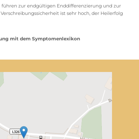
führen zur endgültigen Enddifferenzierung und zur
Verschreibungssicherheit ist sehr hoch, der Heilerfolg
dnung mit dem Symptomenlexikon